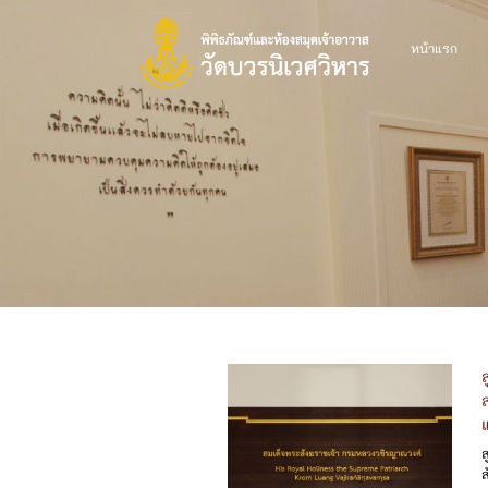
หน้าแรก