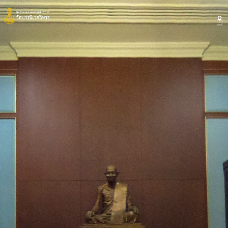
แผนที่